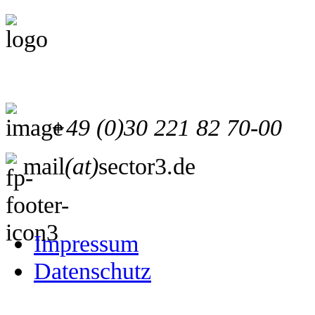
+49 (0)30 221 82 70-00
mail
(at)
sector3.de
Impressum
Datenschutz