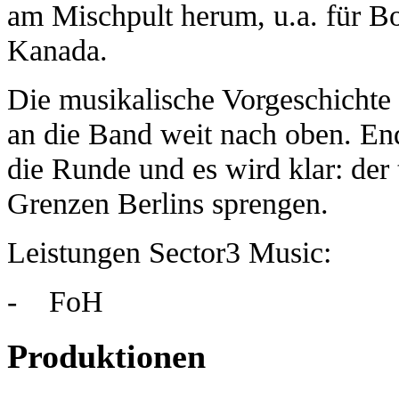
am Mischpult herum, u.a. für 
Kanada.
Die musikalische Vorgeschichte 
an die Band weit nach oben. E
die Runde und es wird klar: der
Grenzen Berlins sprengen.
Leistungen Sector3 Music:
- FoH
Produktionen